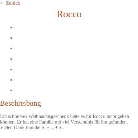
Zurück
Rocco
Beschreibung
Ein schöneres Weihnachtsgeschenk hätte es für Rocco nicht geben
können. Er hat eine Familie mit viel Verständnis für ihn gefunden.
Vielen Dank Familie S. + J. + Z.