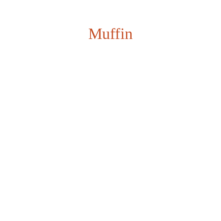
Muffin