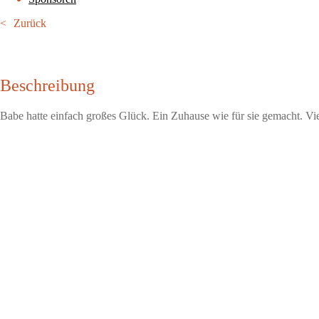
Zurück
Beschreibung
Babe hatte einfach großes Glück. Ein Zuhause wie für sie gemacht. Vi