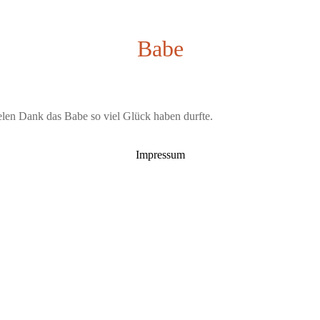
Babe
elen Dank das Babe so viel Glück haben durfte.
Impressum