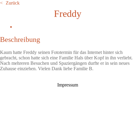
Zurück
Freddy
Beschreibung
Kaum hatte Freddy seinen Fototermin für das Internet hinter sich
gebracht, schon hatte sich eine Familie Hals über Kopf in ihn verliebt.
Nach mehreren Besuchen und Spaziergängen durfte er in sein neues
Zuhause einziehen. Vielen Dank liebe Familie B.
Impressum