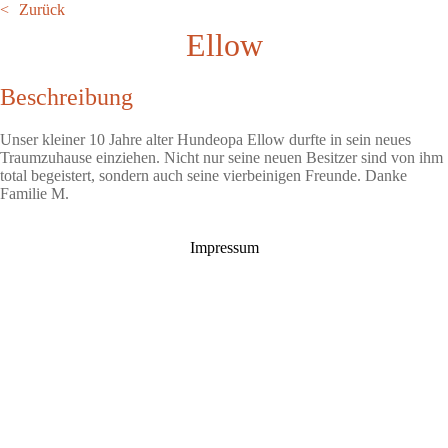
Zurück
Ellow
Beschreibung
Unser kleiner 10 Jahre alter Hundeopa Ellow durfte in sein neues
Traumzuhause einziehen. Nicht nur seine neuen Besitzer sind von ihm
total begeistert, sondern auch seine vierbeinigen Freunde. Danke
Familie M.
Impressum