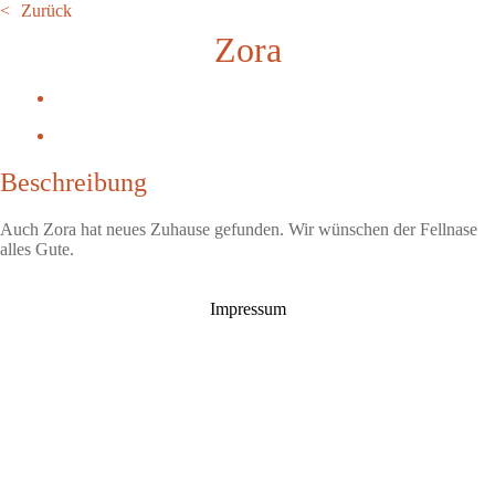
Zurück
Zora
Beschreibung
Auch Zora hat neues Zuhause gefunden. Wir wünschen der Fellnase
alles Gute.
Impressum