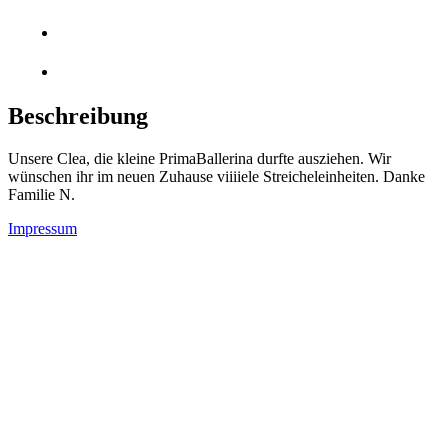
Beschreibung
Unsere Clea, die kleine PrimaBallerina durfte ausziehen. Wir
wünschen ihr im neuen Zuhause viiiiele Streicheleinheiten. Danke
Familie N.
Impressum