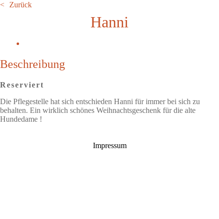
Zurück
Hanni
Beschreibung
Reserviert
Die Pflegestelle hat sich entschieden Hanni für immer bei sich zu
behalten. Ein wirklich schönes Weihnachtsgeschenk für die alte
Hundedame !
Impressum