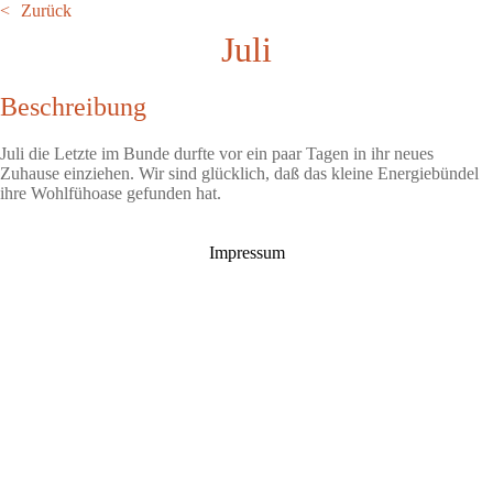
Zurück
Juli
Beschreibung
Juli die Letzte im Bunde durfte vor ein paar Tagen in ihr neues
Zuhause einziehen. Wir sind glücklich, daß das kleine Energiebündel
ihre Wohlfühoase gefunden hat.
Impressum