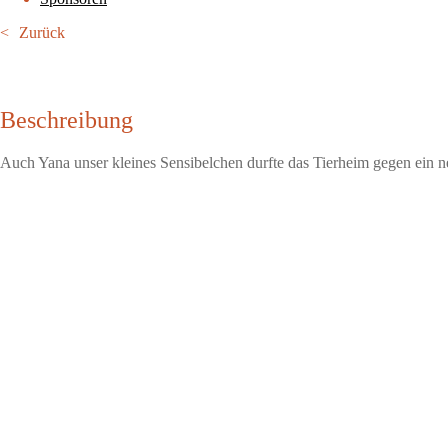
Zurück
Beschreibung
Auch Yana unser kleines Sensibelchen durfte das Tierheim gegen ein n