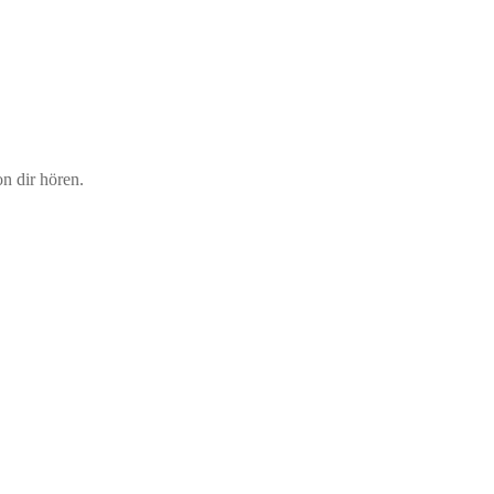
n dir hören.