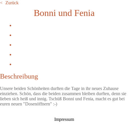
Zurück
Bonni und Fenia
Beschreibung
Unsere beiden Schönheiten durften die Tage in ihr neues Zuhause
einziehen. Schön, dass die beiden zusammen bleiben durften, denn sie
lieben sich heiß und innig. Tschüß Bonni und Fenia, macht es gut bei
euren neuen "Dosenöffnern" :-)
Impressum