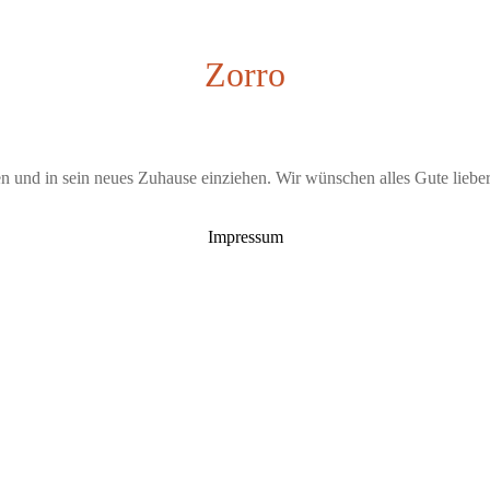
Zorro
en und in sein neues Zuhause einziehen. Wir wünschen alles Gute liebe
Impressum