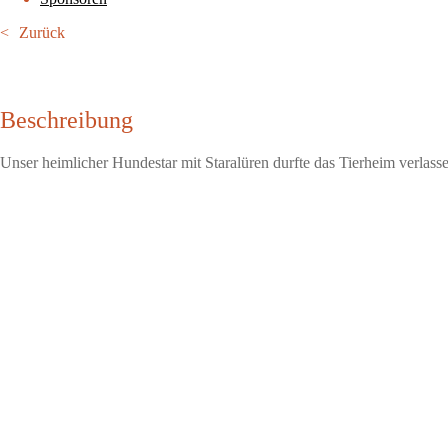
Zurück
Beschreibung
Unser heimlicher Hundestar mit Staralüren durfte das Tierheim verlass