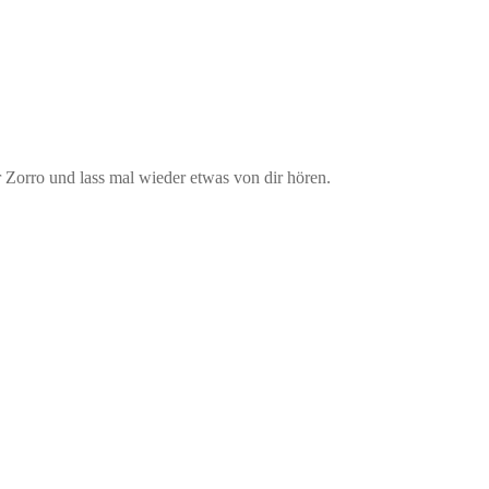
r Zorro und lass mal wieder etwas von dir hören.