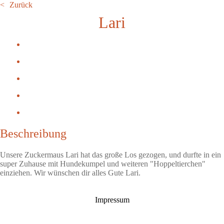
Zurück
Lari
Beschreibung
Unsere Zuckermaus Lari hat das große Los gezogen, und durfte in ein
super Zuhause mit Hundekumpel und weiteren "Hoppeltierchen"
einziehen. Wir wünschen dir alles Gute Lari.
Impressum