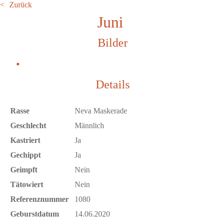
Zurück
Juni
Bilder
Details
Rasse
Neva Maskerade
Geschlecht
Männlich
Kastriert
Ja
Gechippt
Ja
Geimpft
Nein
Tätowiert
Nein
Referenznummer
1080
Geburstdatum
14.06.2020