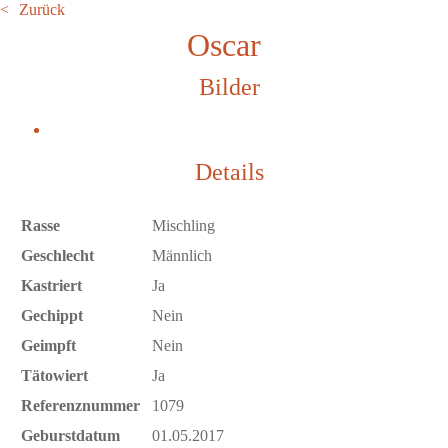
Zurück
Oscar
Bilder
Details
Rasse
Mischling
Geschlecht
Männlich
Kastriert
Ja
Gechippt
Nein
Geimpft
Nein
Tätowiert
Ja
Referenznummer
1079
Geburstdatum
01.05.2017