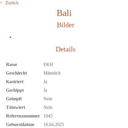
Zurück
Bali
Bilder
Details
Rasse
EKH
Geschlecht
Männlich
Kastriert
Ja
Gechippt
Ja
Geimpft
Nein
Tätowiert
Nein
Referenznummer
1045
Geburstdatum
16.04.2025