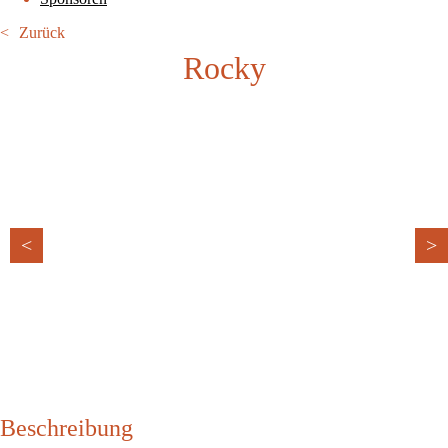
Zurück
Rocky
<
>
Beschreibung