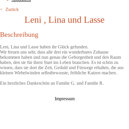
Zurück
Leni , Lina und Lasse
Beschreibung
Leni, Lina und Lasse haben ihr Glück gefunden.
Wir freuen uns sehr, dass alle drei ein wunderbares Zuhause
bekommen haben und nun genau die Geborgenheit und den Raum
haben, den sie für ihren Start ins Leben brauchen. Es ist schön zu
wissen, dass sie dort die Zeit, Geduld und Fürsorge erhalten, die aus
kleinen Wirbelwinden selbstbewusste, fröhliche Katzen machen.
Ein herzliches Dankeschön an Familie G. und Familie R.
Impressum