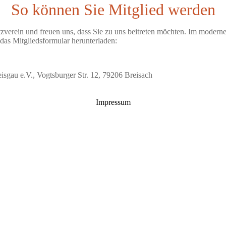
So können Sie Mitglied werden
zverein und freuen uns, dass Sie zu uns beitreten möchten. Im moderne
das Mitgliedsformular herunterladen:
isgau e.V., Vogtsburger Str. 12, 79206 Breisach
Impressum