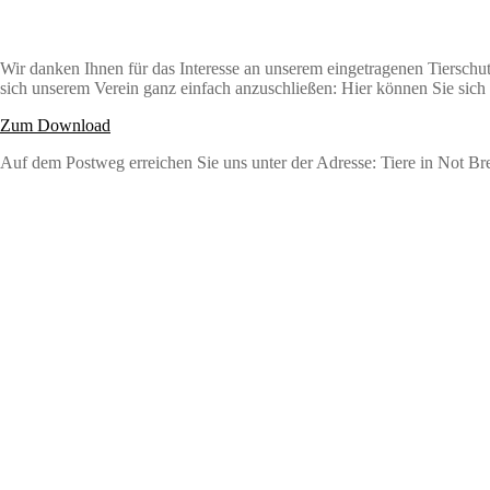
Wir danken Ihnen für das Interesse an unserem eingetragenen Tierschut
sich unserem Verein ganz einfach anzuschließen: Hier können Sie sich 
Zum Download
Auf dem Postweg erreichen Sie uns unter der Adresse: Tiere in Not Bre