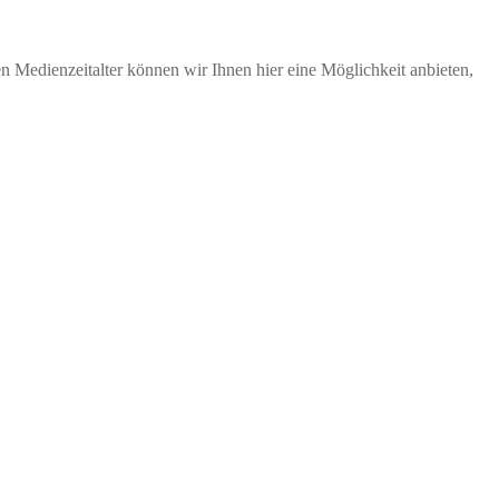
n Medienzeitalter können wir Ihnen hier eine Möglichkeit anbieten,