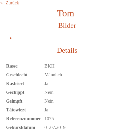
Zurück
Tom
Bilder
Details
Rasse
BKH
Geschlecht
Männlich
Kastriert
Ja
Gechippt
Nein
Geimpft
Nein
Tätowiert
Ja
Referenznummer
1075
Geburstdatum
01.07.2019